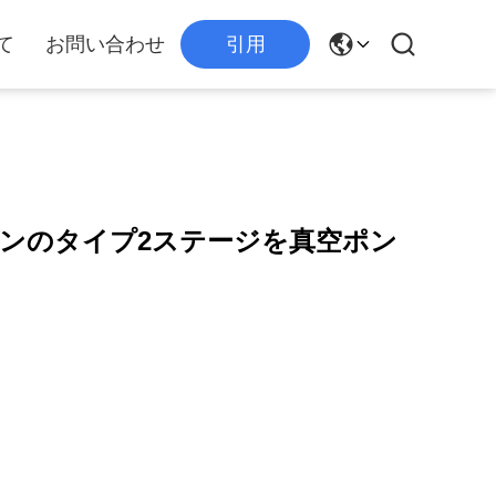
て
お問い合わせ
引用
ベーンのタイプ2ステージを真空ポン