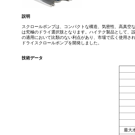
説明
スクロールポンプは、コンパクトな構造、気密性、高真空な
は究極のドライ選択肢となります。ハイテク製品として、
の適用において比類のない利点があり、市場で広く使用されてい
ドライスクロールポンプを開発しました。
技術データ
最大