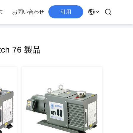
て
お問い合わせ
引用
ch 76 製品